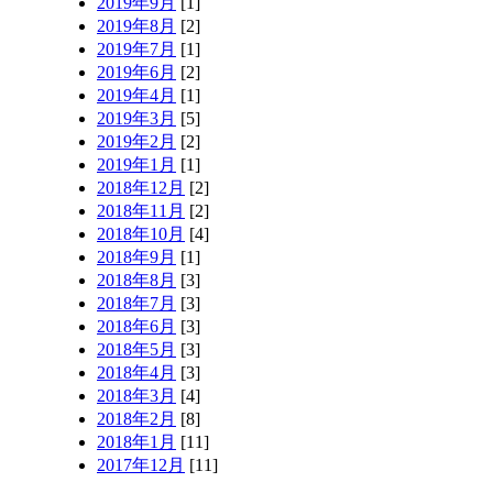
2019年9月
[1]
2019年8月
[2]
2019年7月
[1]
2019年6月
[2]
2019年4月
[1]
2019年3月
[5]
2019年2月
[2]
2019年1月
[1]
2018年12月
[2]
2018年11月
[2]
2018年10月
[4]
2018年9月
[1]
2018年8月
[3]
2018年7月
[3]
2018年6月
[3]
2018年5月
[3]
2018年4月
[3]
2018年3月
[4]
2018年2月
[8]
2018年1月
[11]
2017年12月
[11]