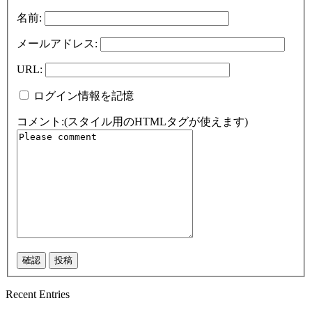
名前:
メールアドレス:
URL:
ログイン情報を記憶
コメント:(スタイル用のHTMLタグが使えます)
Recent Entries