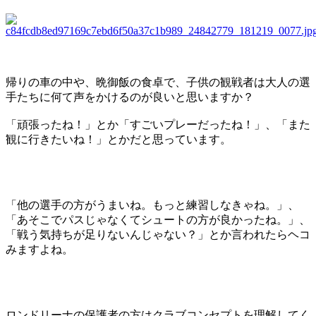
帰りの車の中や、晩御飯の食卓で、子供の観戦者は大人の選
手たちに何て声をかけるのが良いと思いますか？
「頑張ったね！」とか「すごいプレーだったね！」、「また
観に行きたいね！」とかだと思っています。
「他の選手の方がうまいね。もっと練習しなきゃね。」、
「あそこでパスじゃなくてシュートの方が良かったね。」、
「戦う気持ちが足りないんじゃない？」とか言われたらヘコ
みますよね。
ロンドリーナの保護者の方はクラブコンセプトを理解してく