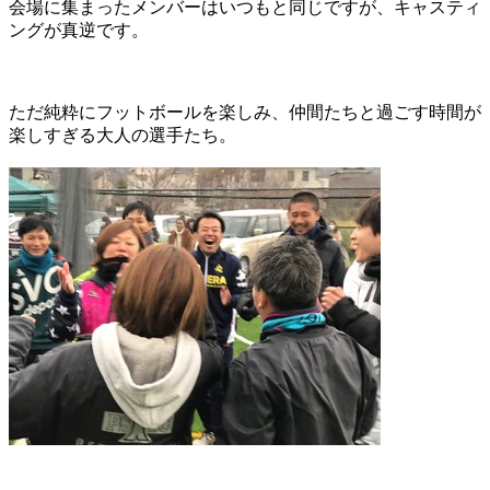
会場に集まったメンバーはいつもと同じですが、キャスティ
ングが真逆です。
ただ純粋にフットボールを楽しみ、仲間たちと過ごす時間が
楽しすぎる大人の選手たち。