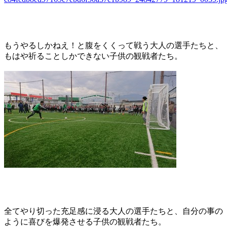
もうやるしかねえ！と腹をくくって戦う大人の選手たちと、
もはや祈ることしかできない子供の観戦者たち。
全てやり切った充足感に浸る大人の選手たちと、自分の事の
ように喜びを爆発させる子供の観戦者たち。