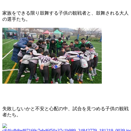
家族をできる限り鼓舞する子供の観戦者と、鼓舞される大人
の選手たち。
失敗しないかと不安と心配の中、試合を見つめる子供の観戦
者たち。